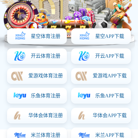
东部今夏已签3份顶薪合同：塔图姆
5年3.5亿领跑
2026-06-12 15:04
41 次阅读
首页
/
体育动态
NBA东部联盟在这个夏天掀起了新一轮的“军备竞赛”
狂潮，各支球队不惜重金锁定核心阵容。截至目前，